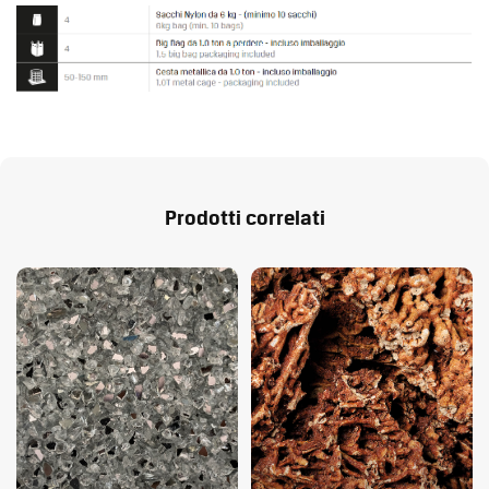
Prodotti correlati