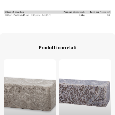
Prodotti correlati