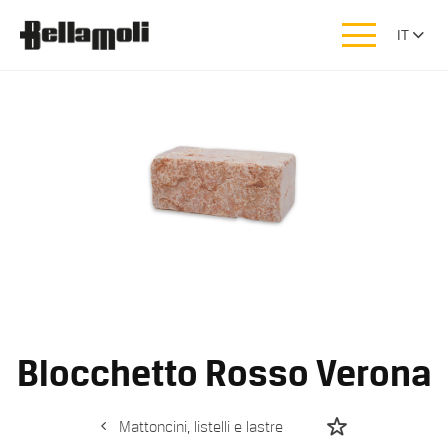
IT
Blocchetto Rosso Verona
Mattoncini, listelli e lastre