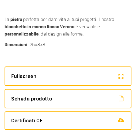
La
pietra
perfetta per dare vita ai tuoi progetti: il nostro
blocchetto in marmo Rosso Verona
è versatile e
personalizzabile
, dal design alla forma.
Dimensioni
: 25x8x8
Fullscreen
Scheda prodotto
Certificati CE