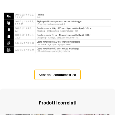
Scheda Granulometrica
Prodotti correlati