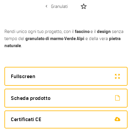
Granulati
Rendi unico ogni tuo progetto, con il
fascino
e il
design
senza
tempo del
granulato di marmo Verde Alpi
e della vera
pietra
naturale
.
Fullscreen
Scheda prodotto
Certificati CE