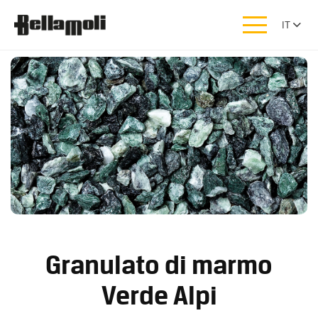
IT
Granulato di marmo
Verde Alpi